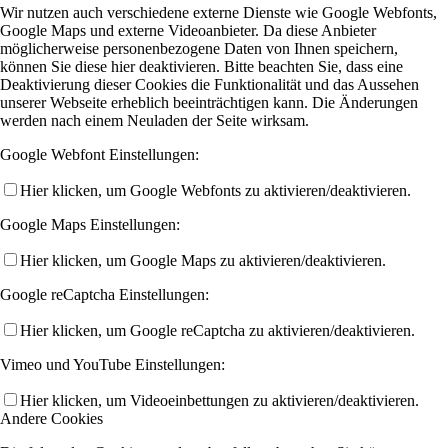
Wir nutzen auch verschiedene externe Dienste wie Google Webfonts,
Google Maps und externe Videoanbieter. Da diese Anbieter
möglicherweise personenbezogene Daten von Ihnen speichern,
können Sie diese hier deaktivieren. Bitte beachten Sie, dass eine
Deaktivierung dieser Cookies die Funktionalität und das Aussehen
unserer Webseite erheblich beeinträchtigen kann. Die Änderungen
werden nach einem Neuladen der Seite wirksam.
Google Webfont Einstellungen:
Hier klicken, um Google Webfonts zu aktivieren/deaktivieren.
Google Maps Einstellungen:
Hier klicken, um Google Maps zu aktivieren/deaktivieren.
Google reCaptcha Einstellungen:
Hier klicken, um Google reCaptcha zu aktivieren/deaktivieren.
Vimeo und YouTube Einstellungen:
Hier klicken, um Videoeinbettungen zu aktivieren/deaktivieren.
Andere Cookies