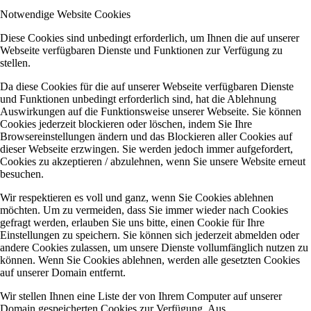
Notwendige Website Cookies
Diese Cookies sind unbedingt erforderlich, um Ihnen die auf unserer
Webseite verfügbaren Dienste und Funktionen zur Verfügung zu
stellen.
Da diese Cookies für die auf unserer Webseite verfügbaren Dienste
und Funktionen unbedingt erforderlich sind, hat die Ablehnung
Auswirkungen auf die Funktionsweise unserer Webseite. Sie können
Cookies jederzeit blockieren oder löschen, indem Sie Ihre
Browsereinstellungen ändern und das Blockieren aller Cookies auf
dieser Webseite erzwingen. Sie werden jedoch immer aufgefordert,
Cookies zu akzeptieren / abzulehnen, wenn Sie unsere Website erneut
besuchen.
Wir respektieren es voll und ganz, wenn Sie Cookies ablehnen
möchten. Um zu vermeiden, dass Sie immer wieder nach Cookies
gefragt werden, erlauben Sie uns bitte, einen Cookie für Ihre
Einstellungen zu speichern. Sie können sich jederzeit abmelden oder
andere Cookies zulassen, um unsere Dienste vollumfänglich nutzen zu
können. Wenn Sie Cookies ablehnen, werden alle gesetzten Cookies
auf unserer Domain entfernt.
Wir stellen Ihnen eine Liste der von Ihrem Computer auf unserer
Domain gespeicherten Cookies zur Verfügung. Aus