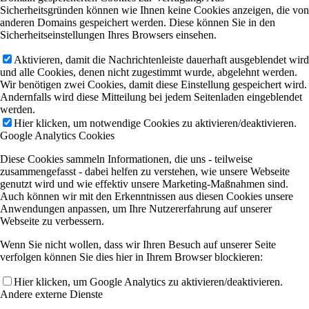
Sicherheitsgründen können wie Ihnen keine Cookies anzeigen, die von
anderen Domains gespeichert werden. Diese können Sie in den
Sicherheitseinstellungen Ihres Browsers einsehen.
Aktivieren, damit die Nachrichtenleiste dauerhaft ausgeblendet wird
und alle Cookies, denen nicht zugestimmt wurde, abgelehnt werden.
Wir benötigen zwei Cookies, damit diese Einstellung gespeichert wird.
Andernfalls wird diese Mitteilung bei jedem Seitenladen eingeblendet
werden.
Hier klicken, um notwendige Cookies zu aktivieren/deaktivieren.
Google Analytics Cookies
Diese Cookies sammeln Informationen, die uns - teilweise
zusammengefasst - dabei helfen zu verstehen, wie unsere Webseite
genutzt wird und wie effektiv unsere Marketing-Maßnahmen sind.
Auch können wir mit den Erkenntnissen aus diesen Cookies unsere
Anwendungen anpassen, um Ihre Nutzererfahrung auf unserer
Webseite zu verbessern.
Wenn Sie nicht wollen, dass wir Ihren Besuch auf unserer Seite
verfolgen können Sie dies hier in Ihrem Browser blockieren:
Hier klicken, um Google Analytics zu aktivieren/deaktivieren.
Andere externe Dienste