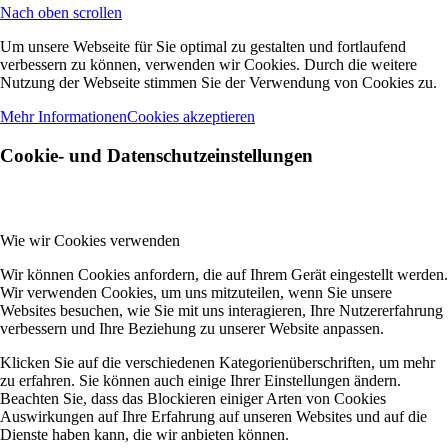
Nach oben scrollen
Um unsere Webseite für Sie optimal zu gestalten und fortlaufend
verbessern zu können, verwenden wir Cookies. Durch die weitere
Nutzung der Webseite stimmen Sie der Verwendung von Cookies zu.
Mehr Informationen
Cookies akzeptieren
Cookie- und Datenschutzeinstellungen
Wie wir Cookies verwenden
Wir können Cookies anfordern, die auf Ihrem Gerät eingestellt werden.
Wir verwenden Cookies, um uns mitzuteilen, wenn Sie unsere
Websites besuchen, wie Sie mit uns interagieren, Ihre Nutzererfahrung
verbessern und Ihre Beziehung zu unserer Website anpassen.
Klicken Sie auf die verschiedenen Kategorienüberschriften, um mehr
zu erfahren. Sie können auch einige Ihrer Einstellungen ändern.
Beachten Sie, dass das Blockieren einiger Arten von Cookies
Auswirkungen auf Ihre Erfahrung auf unseren Websites und auf die
Dienste haben kann, die wir anbieten können.