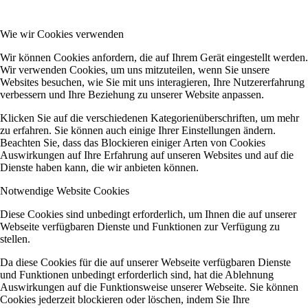
Wie wir Cookies verwenden
Wir können Cookies anfordern, die auf Ihrem Gerät eingestellt werden.
Wir verwenden Cookies, um uns mitzuteilen, wenn Sie unsere
Websites besuchen, wie Sie mit uns interagieren, Ihre Nutzererfahrung
verbessern und Ihre Beziehung zu unserer Website anpassen.
Klicken Sie auf die verschiedenen Kategorienüberschriften, um mehr
zu erfahren. Sie können auch einige Ihrer Einstellungen ändern.
Beachten Sie, dass das Blockieren einiger Arten von Cookies
Auswirkungen auf Ihre Erfahrung auf unseren Websites und auf die
Dienste haben kann, die wir anbieten können.
Notwendige Website Cookies
Diese Cookies sind unbedingt erforderlich, um Ihnen die auf unserer
Webseite verfügbaren Dienste und Funktionen zur Verfügung zu
stellen.
Da diese Cookies für die auf unserer Webseite verfügbaren Dienste
und Funktionen unbedingt erforderlich sind, hat die Ablehnung
Auswirkungen auf die Funktionsweise unserer Webseite. Sie können
Cookies jederzeit blockieren oder löschen, indem Sie Ihre