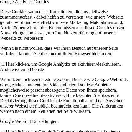
Google Analytics Cookies
Diese Cookies sammeln Informationen, die uns - teilweise
zusammengefasst - dabei helfen zu verstehen, wie unsere Webseite
genutzt wird und wie effektiv unsere Marketing-Maßnahmen sind.
Auch können wir mit den Erkenntnissen aus diesen Cookies unsere
Anwendungen anpassen, um Ihre Nutzererfahrung auf unserer
Webseite zu verbessern.
Wenn Sie nicht wollen, dass wir Ihren Besuch auf unserer Seite
verfolgen können Sie dies hier in Ihrem Browser blockieren:
Hier klicken, um Google Analytics zu aktivieren/deaktivieren.
Andere externe Dienste
Wir nutzen auch verschiedene externe Dienste wie Google Webfonts,
Google Maps und externe Videoanbieter. Da diese Anbieter
möglicherweise personenbezogene Daten von Ihnen speichern,
können Sie diese hier deaktivieren. Bitte beachten Sie, dass eine
Deaktivierung dieser Cookies die Funktionalität und das Aussehen
unserer Webseite erheblich beeinträchtigen kann. Die Änderungen
werden nach einem Neuladen der Seite wirksam.
Google Webfont Einstellungen:
Hier klicken, um Google Webfonts zu aktivieren/deaktivieren.