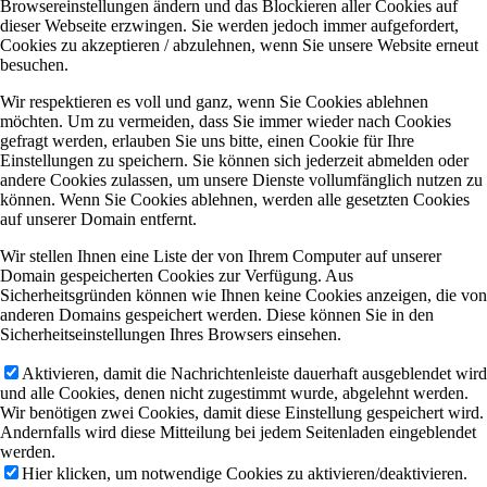
Browsereinstellungen ändern und das Blockieren aller Cookies auf
dieser Webseite erzwingen. Sie werden jedoch immer aufgefordert,
Cookies zu akzeptieren / abzulehnen, wenn Sie unsere Website erneut
besuchen.
Wir respektieren es voll und ganz, wenn Sie Cookies ablehnen
möchten. Um zu vermeiden, dass Sie immer wieder nach Cookies
gefragt werden, erlauben Sie uns bitte, einen Cookie für Ihre
Einstellungen zu speichern. Sie können sich jederzeit abmelden oder
andere Cookies zulassen, um unsere Dienste vollumfänglich nutzen zu
können. Wenn Sie Cookies ablehnen, werden alle gesetzten Cookies
auf unserer Domain entfernt.
Wir stellen Ihnen eine Liste der von Ihrem Computer auf unserer
Domain gespeicherten Cookies zur Verfügung. Aus
Sicherheitsgründen können wie Ihnen keine Cookies anzeigen, die von
anderen Domains gespeichert werden. Diese können Sie in den
Sicherheitseinstellungen Ihres Browsers einsehen.
Aktivieren, damit die Nachrichtenleiste dauerhaft ausgeblendet wird
und alle Cookies, denen nicht zugestimmt wurde, abgelehnt werden.
Wir benötigen zwei Cookies, damit diese Einstellung gespeichert wird.
Andernfalls wird diese Mitteilung bei jedem Seitenladen eingeblendet
werden.
Hier klicken, um notwendige Cookies zu aktivieren/deaktivieren.