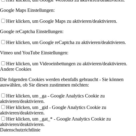
Google Maps Einstellungen:
Hier klicken, um Google Maps zu aktivieren/deaktivieren.
Google reCaptcha Einstellungen:
Hier klicken, um Google reCaptcha zu aktivieren/deaktivieren.
Vimeo und YouTube Einstellungen:
Hier klicken, um Videoeinbettungen zu aktivieren/deaktivieren.
Andere Cookies
Die folgenden Cookies werden ebenfalls gebraucht - Sie können
auswählen, ob Sie diesen zustimmen möchten:
Hier klicken, um _ga - Google Analytics Cookie zu
aktivieren/deaktivieren.
Hier klicken, um _gid - Google Analytics Cookie zu
aktivieren/deaktivieren.
Hier klicken, um _gat_* - Google Analytics Cookie zu
aktivieren/deaktivieren.
Datenschutzrichtlinie