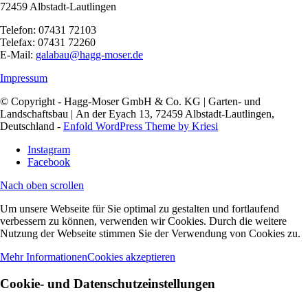
72459 Albstadt-Lautlingen
Telefon: 07431 72103
Telefax: 07431 72260
E-Mail:
galabau@hagg-moser.de
Impressum
© Copyright - Hagg-Moser GmbH & Co. KG | Garten- und
Landschaftsbau | An der Eyach 13, 72459 Albstadt-Lautlingen,
Deutschland -
Enfold WordPress Theme by Kriesi
Instagram
Facebook
Nach oben scrollen
Um unsere Webseite für Sie optimal zu gestalten und fortlaufend
verbessern zu können, verwenden wir Cookies. Durch die weitere
Nutzung der Webseite stimmen Sie der Verwendung von Cookies zu.
Mehr Informationen
Cookies akzeptieren
Cookie- und Datenschutzeinstellungen