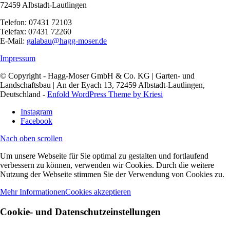
72459 Albstadt-Lautlingen
Telefon: 07431 72103
Telefax: 07431 72260
E-Mail:
galabau@hagg-moser.de
Impressum
© Copyright - Hagg-Moser GmbH & Co. KG | Garten- und
Landschaftsbau | An der Eyach 13, 72459 Albstadt-Lautlingen,
Deutschland -
Enfold WordPress Theme by Kriesi
Instagram
Facebook
Nach oben scrollen
Um unsere Webseite für Sie optimal zu gestalten und fortlaufend
verbessern zu können, verwenden wir Cookies. Durch die weitere
Nutzung der Webseite stimmen Sie der Verwendung von Cookies zu.
Mehr Informationen
Cookies akzeptieren
Cookie- und Datenschutzeinstellungen