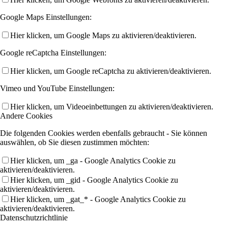
Google Maps Einstellungen:
Hier klicken, um Google Maps zu aktivieren/deaktivieren.
Google reCaptcha Einstellungen:
Hier klicken, um Google reCaptcha zu aktivieren/deaktivieren.
Vimeo und YouTube Einstellungen:
Hier klicken, um Videoeinbettungen zu aktivieren/deaktivieren.
Andere Cookies
Die folgenden Cookies werden ebenfalls gebraucht - Sie können
auswählen, ob Sie diesen zustimmen möchten:
Hier klicken, um _ga - Google Analytics Cookie zu
aktivieren/deaktivieren.
Hier klicken, um _gid - Google Analytics Cookie zu
aktivieren/deaktivieren.
Hier klicken, um _gat_* - Google Analytics Cookie zu
aktivieren/deaktivieren.
Datenschutzrichtlinie