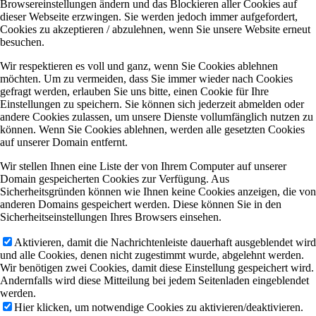
Browsereinstellungen ändern und das Blockieren aller Cookies auf
dieser Webseite erzwingen. Sie werden jedoch immer aufgefordert,
Cookies zu akzeptieren / abzulehnen, wenn Sie unsere Website erneut
besuchen.
Wir respektieren es voll und ganz, wenn Sie Cookies ablehnen
möchten. Um zu vermeiden, dass Sie immer wieder nach Cookies
gefragt werden, erlauben Sie uns bitte, einen Cookie für Ihre
Einstellungen zu speichern. Sie können sich jederzeit abmelden oder
andere Cookies zulassen, um unsere Dienste vollumfänglich nutzen zu
können. Wenn Sie Cookies ablehnen, werden alle gesetzten Cookies
auf unserer Domain entfernt.
Wir stellen Ihnen eine Liste der von Ihrem Computer auf unserer
Domain gespeicherten Cookies zur Verfügung. Aus
Sicherheitsgründen können wie Ihnen keine Cookies anzeigen, die von
anderen Domains gespeichert werden. Diese können Sie in den
Sicherheitseinstellungen Ihres Browsers einsehen.
Aktivieren, damit die Nachrichtenleiste dauerhaft ausgeblendet wird
und alle Cookies, denen nicht zugestimmt wurde, abgelehnt werden.
Wir benötigen zwei Cookies, damit diese Einstellung gespeichert wird.
Andernfalls wird diese Mitteilung bei jedem Seitenladen eingeblendet
werden.
Hier klicken, um notwendige Cookies zu aktivieren/deaktivieren.