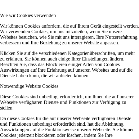
Wie wir Cookies verwenden
Wir können Cookies anfordern, die auf Ihrem Gerät eingestellt werden.
Wir verwenden Cookies, um uns mitzuteilen, wenn Sie unsere
Websites besuchen, wie Sie mit uns interagieren, Ihre Nutzererfahrung
verbessern und Ihre Beziehung zu unserer Website anpassen.
Klicken Sie auf die verschiedenen Kategorienüberschriften, um mehr
zu erfahren. Sie können auch einige Ihrer Einstellungen ändern.
Beachten Sie, dass das Blockieren einiger Arten von Cookies
Auswirkungen auf Ihre Erfahrung auf unseren Websites und auf die
Dienste haben kann, die wir anbieten können.
Notwendige Website Cookies
Diese Cookies sind unbedingt erforderlich, um Ihnen die auf unserer
Webseite verfügbaren Dienste und Funktionen zur Verfügung zu
stellen.
Da diese Cookies für die auf unserer Webseite verfügbaren Dienste
und Funktionen unbedingt erforderlich sind, hat die Ablehnung
Auswirkungen auf die Funktionsweise unserer Webseite. Sie können
Cookies jederzeit blockieren oder löschen, indem Sie Ihre