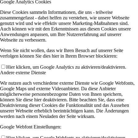
Google Analytics Cookies
Diese Cookies sammeln Informationen, die uns - teilweise
zusammengefasst - dabei helfen zu verstehen, wie unsere Webseite
genutzt wird und wie effektiv unsere Marketing-Maßnahmen sind.
Auch können wir mit den Erkenntnissen aus diesen Cookies unsere
Anwendungen anpassen, um Ihre Nutzererfahrung auf unserer
Webseite zu verbessern.
Wenn Sie nicht wollen, dass wir Ihren Besuch auf unserer Seite
verfolgen können Sie dies hier in Ihrem Browser blockieren:
Hier klicken, um Google Analytics zu aktivieren/deaktivieren.
Andere externe Dienste
Wir nutzen auch verschiedene externe Dienste wie Google Webfonts,
Google Maps und externe Videoanbieter. Da diese Anbieter
möglicherweise personenbezogene Daten von Ihnen speichern,
können Sie diese hier deaktivieren. Bitte beachten Sie, dass eine
Deaktivierung dieser Cookies die Funktionalität und das Aussehen
unserer Webseite erheblich beeinträchtigen kann. Die Änderungen
werden nach einem Neuladen der Seite wirksam.
Google Webfont Einstellungen:
Hier klicken, um Google Webfonts zu aktivieren/deaktivieren.