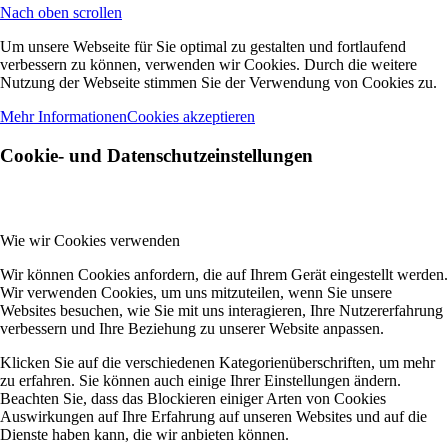
Nach oben scrollen
Um unsere Webseite für Sie optimal zu gestalten und fortlaufend
verbessern zu können, verwenden wir Cookies. Durch die weitere
Nutzung der Webseite stimmen Sie der Verwendung von Cookies zu.
Mehr Informationen
Cookies akzeptieren
Cookie- und Datenschutzeinstellungen
Wie wir Cookies verwenden
Wir können Cookies anfordern, die auf Ihrem Gerät eingestellt werden.
Wir verwenden Cookies, um uns mitzuteilen, wenn Sie unsere
Websites besuchen, wie Sie mit uns interagieren, Ihre Nutzererfahrung
verbessern und Ihre Beziehung zu unserer Website anpassen.
Klicken Sie auf die verschiedenen Kategorienüberschriften, um mehr
zu erfahren. Sie können auch einige Ihrer Einstellungen ändern.
Beachten Sie, dass das Blockieren einiger Arten von Cookies
Auswirkungen auf Ihre Erfahrung auf unseren Websites und auf die
Dienste haben kann, die wir anbieten können.