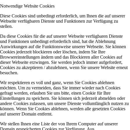
Notwendige Website Cookies
Diese Cookies sind unbedingt erforderlich, um Ihnen die auf unserer
Webseite verfügbaren Dienste und Funktionen zur Verfügung zu
stellen.
Da diese Cookies für die auf unserer Webseite verfügbaren Dienste
und Funktionen unbedingt erforderlich sind, hat die Ablehnung
Auswirkungen auf die Funktionsweise unserer Webseite. Sie können
Cookies jederzeit blockieren oder löschen, indem Sie Ihre
Browsereinstellungen ändern und das Blockieren aller Cookies auf
dieser Webseite erzwingen. Sie werden jedoch immer aufgefordert,
Cookies zu akzeptieren / abzulehnen, wenn Sie unsere Website erneut
besuchen.
Wir respektieren es voll und ganz, wenn Sie Cookies ablehnen
möchten. Um zu vermeiden, dass Sie immer wieder nach Cookies
gefragt werden, erlauben Sie uns bitte, einen Cookie für Ihre
Einstellungen zu speichern. Sie können sich jederzeit abmelden oder
andere Cookies zulassen, um unsere Dienste vollumfänglich nutzen zu
können. Wenn Sie Cookies ablehnen, werden alle gesetzten Cookies
auf unserer Domain entfernt.
Wir stellen Ihnen eine Liste der von Ihrem Computer auf unserer
Domain gespeicherten Cookies zur Verfügung. Aus