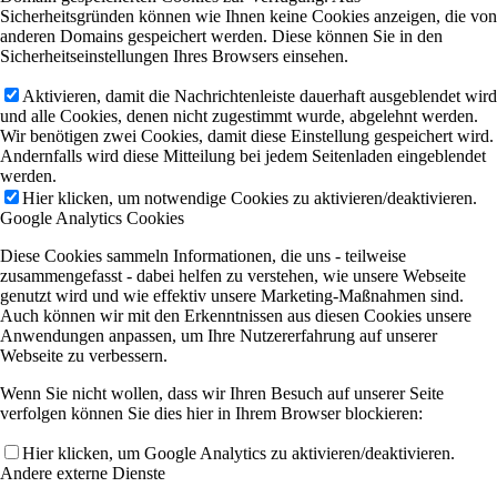
Sicherheitsgründen können wie Ihnen keine Cookies anzeigen, die von
anderen Domains gespeichert werden. Diese können Sie in den
Sicherheitseinstellungen Ihres Browsers einsehen.
Aktivieren, damit die Nachrichtenleiste dauerhaft ausgeblendet wird
und alle Cookies, denen nicht zugestimmt wurde, abgelehnt werden.
Wir benötigen zwei Cookies, damit diese Einstellung gespeichert wird.
Andernfalls wird diese Mitteilung bei jedem Seitenladen eingeblendet
werden.
Hier klicken, um notwendige Cookies zu aktivieren/deaktivieren.
Google Analytics Cookies
Diese Cookies sammeln Informationen, die uns - teilweise
zusammengefasst - dabei helfen zu verstehen, wie unsere Webseite
genutzt wird und wie effektiv unsere Marketing-Maßnahmen sind.
Auch können wir mit den Erkenntnissen aus diesen Cookies unsere
Anwendungen anpassen, um Ihre Nutzererfahrung auf unserer
Webseite zu verbessern.
Wenn Sie nicht wollen, dass wir Ihren Besuch auf unserer Seite
verfolgen können Sie dies hier in Ihrem Browser blockieren:
Hier klicken, um Google Analytics zu aktivieren/deaktivieren.
Andere externe Dienste