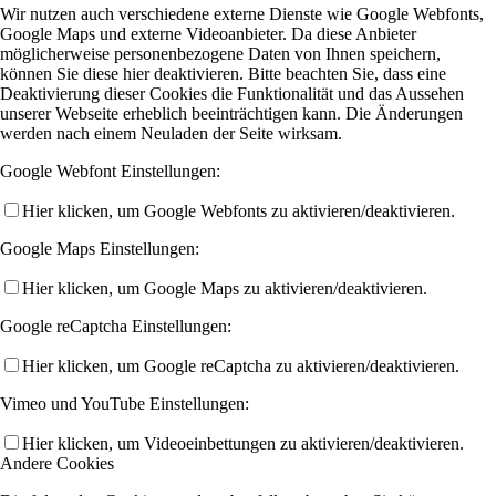
Wir nutzen auch verschiedene externe Dienste wie Google Webfonts,
Google Maps und externe Videoanbieter. Da diese Anbieter
möglicherweise personenbezogene Daten von Ihnen speichern,
können Sie diese hier deaktivieren. Bitte beachten Sie, dass eine
Deaktivierung dieser Cookies die Funktionalität und das Aussehen
unserer Webseite erheblich beeinträchtigen kann. Die Änderungen
werden nach einem Neuladen der Seite wirksam.
Google Webfont Einstellungen:
Hier klicken, um Google Webfonts zu aktivieren/deaktivieren.
Google Maps Einstellungen:
Hier klicken, um Google Maps zu aktivieren/deaktivieren.
Google reCaptcha Einstellungen:
Hier klicken, um Google reCaptcha zu aktivieren/deaktivieren.
Vimeo und YouTube Einstellungen:
Hier klicken, um Videoeinbettungen zu aktivieren/deaktivieren.
Andere Cookies