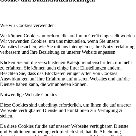
Wie wir Cookies verwenden
Wir können Cookies anfordern, die auf Ihrem Gerät eingestellt werden.
Wir verwenden Cookies, um uns mitzuteilen, wenn Sie unsere
Websites besuchen, wie Sie mit uns interagieren, Ihre Nutzererfahrung
verbessern und Ihre Beziehung zu unserer Website anpassen.
Klicken Sie auf die verschiedenen Kategorienüberschriften, um mehr
zu erfahren. Sie können auch einige Ihrer Einstellungen ändern.
Beachten Sie, dass das Blockieren einiger Arten von Cookies
Auswirkungen auf Ihre Erfahrung auf unseren Websites und auf die
Dienste haben kann, die wir anbieten können.
Notwendige Website Cookies
Diese Cookies sind unbedingt erforderlich, um Ihnen die auf unserer
Webseite verfügbaren Dienste und Funktionen zur Verfügung zu
stellen.
Da diese Cookies für die auf unserer Webseite verfügbaren Dienste
und Funktionen unbedingt erforderlich sind, hat die Ablehnung