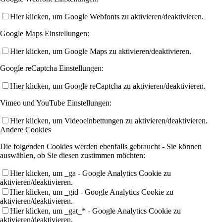
Hier klicken, um Google Webfonts zu aktivieren/deaktivieren.
Google Maps Einstellungen:
Hier klicken, um Google Maps zu aktivieren/deaktivieren.
Google reCaptcha Einstellungen:
Hier klicken, um Google reCaptcha zu aktivieren/deaktivieren.
Vimeo und YouTube Einstellungen:
Hier klicken, um Videoeinbettungen zu aktivieren/deaktivieren.
Andere Cookies
Die folgenden Cookies werden ebenfalls gebraucht - Sie können
auswählen, ob Sie diesen zustimmen möchten:
Hier klicken, um _ga - Google Analytics Cookie zu
aktivieren/deaktivieren.
Hier klicken, um _gid - Google Analytics Cookie zu
aktivieren/deaktivieren.
Hier klicken, um _gat_* - Google Analytics Cookie zu
aktivieren/deaktivieren.