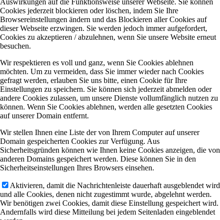
Auswirkungen auf die Funktionsweise unserer Webseite. Sie können
Cookies jederzeit blockieren oder löschen, indem Sie Ihre
Browsereinstellungen ändern und das Blockieren aller Cookies auf
dieser Webseite erzwingen. Sie werden jedoch immer aufgefordert,
Cookies zu akzeptieren / abzulehnen, wenn Sie unsere Website erneut
besuchen.
Wir respektieren es voll und ganz, wenn Sie Cookies ablehnen
möchten. Um zu vermeiden, dass Sie immer wieder nach Cookies
gefragt werden, erlauben Sie uns bitte, einen Cookie für Ihre
Einstellungen zu speichern. Sie können sich jederzeit abmelden oder
andere Cookies zulassen, um unsere Dienste vollumfänglich nutzen zu
können. Wenn Sie Cookies ablehnen, werden alle gesetzten Cookies
auf unserer Domain entfernt.
Wir stellen Ihnen eine Liste der von Ihrem Computer auf unserer
Domain gespeicherten Cookies zur Verfügung. Aus
Sicherheitsgründen können wie Ihnen keine Cookies anzeigen, die von
anderen Domains gespeichert werden. Diese können Sie in den
Sicherheitseinstellungen Ihres Browsers einsehen.
Aktivieren, damit die Nachrichtenleiste dauerhaft ausgeblendet wird
und alle Cookies, denen nicht zugestimmt wurde, abgelehnt werden.
Wir benötigen zwei Cookies, damit diese Einstellung gespeichert wird.
Andernfalls wird diese Mitteilung bei jedem Seitenladen eingeblendet