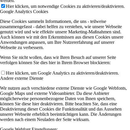
werden.
Hier klicken, um notwendige Cookies zu aktivieren/deaktivieren.
Google Analytics Cookies
Diese Cookies sammeln Informationen, die uns - teilweise
zusammengefasst - dabei helfen zu verstehen, wie unsere Webseite
genutzt wird und wie effektiv unsere Marketing-Maßnahmen sind.
Auch können wir mit den Erkenntnissen aus diesen Cookies unsere
Anwendungen anpassen, um Ihre Nutzererfahrung auf unserer
Webseite zu verbessern.
Wenn Sie nicht wollen, dass wir Ihren Besuch auf unserer Seite
verfolgen können Sie dies hier in Ihrem Browser blockieren:
Hier klicken, um Google Analytics zu aktivieren/deaktivieren.
Andere externe Dienste
Wir nutzen auch verschiedene externe Dienste wie Google Webfonts,
Google Maps und externe Videoanbieter. Da diese Anbieter
möglicherweise personenbezogene Daten von Ihnen speichern,
können Sie diese hier deaktivieren. Bitte beachten Sie, dass eine
Deaktivierung dieser Cookies die Funktionalität und das Aussehen
unserer Webseite erheblich beeinträchtigen kann. Die Änderungen
werden nach einem Neuladen der Seite wirksam.
Google Webfont Einstellungen: