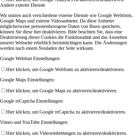
Andere externe Dienste
Wir nutzen auch verschiedene externe Dienste wie Google Webfonts,
Google Maps und externe Videoanbieter. Da diese Anbieter
möglicherweise personenbezogene Daten von Ihnen speichern,
können Sie diese hier deaktivieren. Bitte beachten Sie, dass eine
Deaktivierung dieser Cookies die Funktionalität und das Aussehen
unserer Webseite erheblich beeinträchtigen kann. Die Änderungen
werden nach einem Neuladen der Seite wirksam.
Google Webfont Einstellungen:
Hier klicken, um Google Webfonts zu aktivieren/deaktivieren.
Google Maps Einstellungen:
Hier klicken, um Google Maps zu aktivieren/deaktivieren.
Google reCaptcha Einstellungen:
Hier klicken, um Google reCaptcha zu aktivieren/deaktivieren.
Vimeo und YouTube Einstellungen:
Hier klicken, um Videoeinbettungen zu aktivieren/deaktivieren.