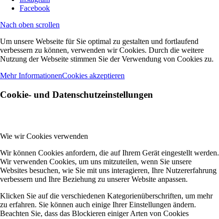
Facebook
Nach oben scrollen
Um unsere Webseite für Sie optimal zu gestalten und fortlaufend
verbessern zu können, verwenden wir Cookies. Durch die weitere
Nutzung der Webseite stimmen Sie der Verwendung von Cookies zu.
Mehr Informationen
Cookies akzeptieren
Cookie- und Datenschutzeinstellungen
Wie wir Cookies verwenden
Wir können Cookies anfordern, die auf Ihrem Gerät eingestellt werden.
Wir verwenden Cookies, um uns mitzuteilen, wenn Sie unsere
Websites besuchen, wie Sie mit uns interagieren, Ihre Nutzererfahrung
verbessern und Ihre Beziehung zu unserer Website anpassen.
Klicken Sie auf die verschiedenen Kategorienüberschriften, um mehr
zu erfahren. Sie können auch einige Ihrer Einstellungen ändern.
Beachten Sie, dass das Blockieren einiger Arten von Cookies