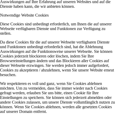
Auswirkungen auf Ihre Erfahrung auf unseren Websites und auf die
Dienste haben kann, die wir anbieten können.
Notwendige Website Cookies
Diese Cookies sind unbedingt erforderlich, um Ihnen die auf unserer
Webseite verfügbaren Dienste und Funktionen zur Verfügung zu
stellen.
Da diese Cookies für die auf unserer Webseite verfügbaren Dienste
und Funktionen unbedingt erforderlich sind, hat die Ablehnung
Auswirkungen auf die Funktionsweise unserer Webseite. Sie können
Cookies jederzeit blockieren oder löschen, indem Sie Ihre
Browsereinstellungen ändern und das Blockieren aller Cookies auf
dieser Webseite erzwingen. Sie werden jedoch immer aufgefordert,
Cookies zu akzeptieren / abzulehnen, wenn Sie unsere Website erneut
besuchen.
Wir respektieren es voll und ganz, wenn Sie Cookies ablehnen
möchten. Um zu vermeiden, dass Sie immer wieder nach Cookies
gefragt werden, erlauben Sie uns bitte, einen Cookie für Ihre
Einstellungen zu speichern. Sie können sich jederzeit abmelden oder
andere Cookies zulassen, um unsere Dienste vollumfänglich nutzen zu
können. Wenn Sie Cookies ablehnen, werden alle gesetzten Cookies
auf unserer Domain entfernt.