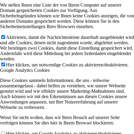
Wir stellen Ihnen eine Liste der von Ihrem Computer auf unserer
Domain gespeicherten Cookies zur Verfügung. Aus
Sicherheitsgründen können wie Ihnen keine Cookies anzeigen, die von
anderen Domains gespeichert werden. Diese können Sie in den
Sicherheitseinstellungen Ihres Browsers einsehen.
Aktivieren, damit die Nachrichtenleiste dauerhaft ausgeblendet wird
und alle Cookies, denen nicht zugestimmt wurde, abgelehnt werden.
Wir benötigen zwei Cookies, damit diese Einstellung gespeichert wird.
Andernfalls wird diese Mitteilung bei jedem Seitenladen eingeblendet
werden.
Hier klicken, um notwendige Cookies zu aktivieren/deaktivieren.
Google Analytics Cookies
Diese Cookies sammeln Informationen, die uns - teilweise
zusammengefasst - dabei helfen zu verstehen, wie unsere Webseite
genutzt wird und wie effektiv unsere Marketing-Maßnahmen sind.
Auch können wir mit den Erkenntnissen aus diesen Cookies unsere
Anwendungen anpassen, um Ihre Nutzererfahrung auf unserer
Webseite zu verbessern.
Wenn Sie nicht wollen, dass wir Ihren Besuch auf unserer Seite
verfolgen können Sie dies hier in Ihrem Browser blockieren:
Hier klicken, um Google Analytics zu aktivieren/deaktivieren.