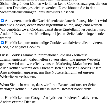
Sicherheitsgründen können wie Ihnen keine Cookies anzeigen, die von
anderen Domains gespeichert werden. Diese können Sie in den
Sicherheitseinstellungen Ihres Browsers einsehen.
Aktivieren, damit die Nachrichtenleiste dauerhaft ausgeblendet wird
und alle Cookies, denen nicht zugestimmt wurde, abgelehnt werden.
Wir benötigen zwei Cookies, damit diese Einstellung gespeichert wird.
Andernfalls wird diese Mitteilung bei jedem Seitenladen eingeblendet
werden.
Hier klicken, um notwendige Cookies zu aktivieren/deaktivieren.
Google Analytics Cookies
Diese Cookies sammeln Informationen, die uns - teilweise
zusammengefasst - dabei helfen zu verstehen, wie unsere Webseite
genutzt wird und wie effektiv unsere Marketing-Maßnahmen sind.
Auch können wir mit den Erkenntnissen aus diesen Cookies unsere
Anwendungen anpassen, um Ihre Nutzererfahrung auf unserer
Webseite zu verbessern.
Wenn Sie nicht wollen, dass wir Ihren Besuch auf unserer Seite
verfolgen können Sie dies hier in Ihrem Browser blockieren:
Hier klicken, um Google Analytics zu aktivieren/deaktivieren.
Andere externe Dienste