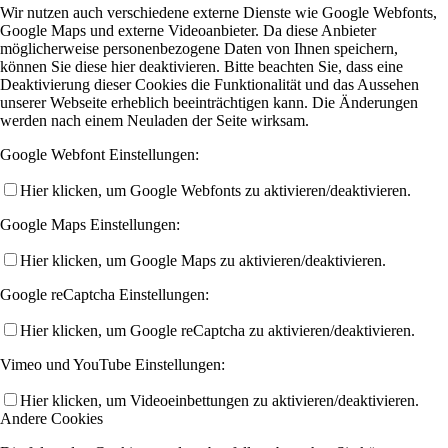
Wir nutzen auch verschiedene externe Dienste wie Google Webfonts,
Google Maps und externe Videoanbieter. Da diese Anbieter
möglicherweise personenbezogene Daten von Ihnen speichern,
können Sie diese hier deaktivieren. Bitte beachten Sie, dass eine
Deaktivierung dieser Cookies die Funktionalität und das Aussehen
unserer Webseite erheblich beeinträchtigen kann. Die Änderungen
werden nach einem Neuladen der Seite wirksam.
Google Webfont Einstellungen:
Hier klicken, um Google Webfonts zu aktivieren/deaktivieren.
Google Maps Einstellungen:
Hier klicken, um Google Maps zu aktivieren/deaktivieren.
Google reCaptcha Einstellungen:
Hier klicken, um Google reCaptcha zu aktivieren/deaktivieren.
Vimeo und YouTube Einstellungen:
Hier klicken, um Videoeinbettungen zu aktivieren/deaktivieren.
Andere Cookies