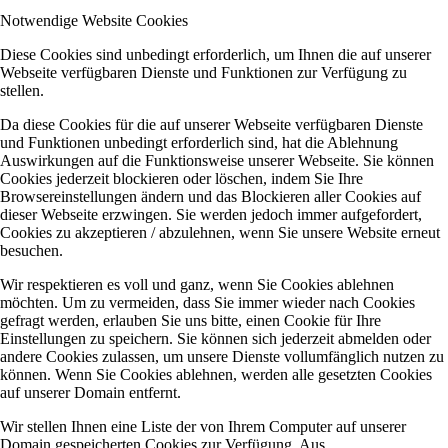
Notwendige Website Cookies
Diese Cookies sind unbedingt erforderlich, um Ihnen die auf unserer
Webseite verfügbaren Dienste und Funktionen zur Verfügung zu
stellen.
Da diese Cookies für die auf unserer Webseite verfügbaren Dienste
und Funktionen unbedingt erforderlich sind, hat die Ablehnung
Auswirkungen auf die Funktionsweise unserer Webseite. Sie können
Cookies jederzeit blockieren oder löschen, indem Sie Ihre
Browsereinstellungen ändern und das Blockieren aller Cookies auf
dieser Webseite erzwingen. Sie werden jedoch immer aufgefordert,
Cookies zu akzeptieren / abzulehnen, wenn Sie unsere Website erneut
besuchen.
Wir respektieren es voll und ganz, wenn Sie Cookies ablehnen
möchten. Um zu vermeiden, dass Sie immer wieder nach Cookies
gefragt werden, erlauben Sie uns bitte, einen Cookie für Ihre
Einstellungen zu speichern. Sie können sich jederzeit abmelden oder
andere Cookies zulassen, um unsere Dienste vollumfänglich nutzen zu
können. Wenn Sie Cookies ablehnen, werden alle gesetzten Cookies
auf unserer Domain entfernt.
Wir stellen Ihnen eine Liste der von Ihrem Computer auf unserer
Domain gespeicherten Cookies zur Verfügung. Aus