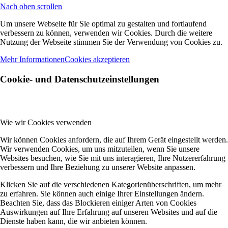
Nach oben scrollen
Um unsere Webseite für Sie optimal zu gestalten und fortlaufend
verbessern zu können, verwenden wir Cookies. Durch die weitere
Nutzung der Webseite stimmen Sie der Verwendung von Cookies zu.
Mehr Informationen
Cookies akzeptieren
Cookie- und Datenschutzeinstellungen
Wie wir Cookies verwenden
Wir können Cookies anfordern, die auf Ihrem Gerät eingestellt werden.
Wir verwenden Cookies, um uns mitzuteilen, wenn Sie unsere
Websites besuchen, wie Sie mit uns interagieren, Ihre Nutzererfahrung
verbessern und Ihre Beziehung zu unserer Website anpassen.
Klicken Sie auf die verschiedenen Kategorienüberschriften, um mehr
zu erfahren. Sie können auch einige Ihrer Einstellungen ändern.
Beachten Sie, dass das Blockieren einiger Arten von Cookies
Auswirkungen auf Ihre Erfahrung auf unseren Websites und auf die
Dienste haben kann, die wir anbieten können.